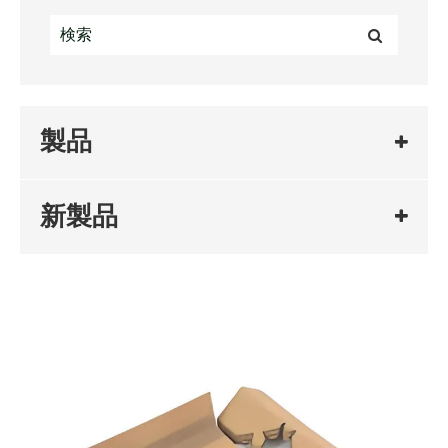
製品
新製品