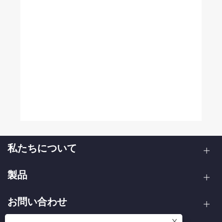
私たちについて
製品
お問い合わせ