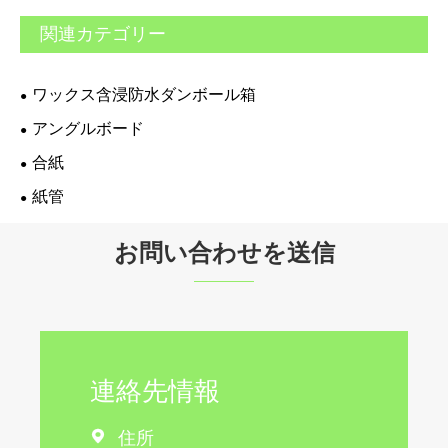
関連カテゴリー
ワックス含浸防水ダンボール箱
アングルボード
合紙
紙管
お問い合わせを送信
連絡先情報
住所
