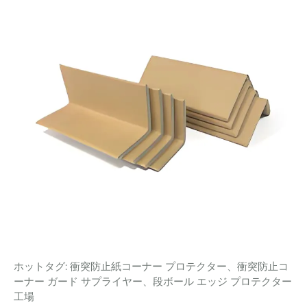
ホットタグ: 衝突防止紙コーナー プロテクター、衝突防止コ
ーナー ガード サプライヤー、段ボール エッジ プロテクター
工場