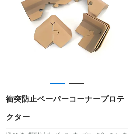
衝突防止ペーパーコーナープロテ
クター