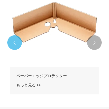


ペーパーエッジプロテクター
もっと見る >>