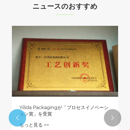
ニュースのおすすめ
Yilida Packagingが「プロセスイノベーシ
ョン賞」を受賞


もっと見る >>