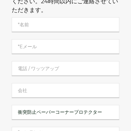
ください。24時間以内にご連絡させてい
ただきます。