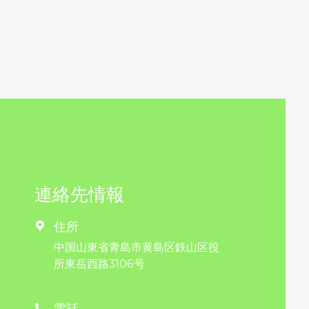
連絡先情報
住所

中国山東省青島市黄島区鉄山区役
所東岳西路3106号
