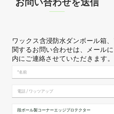
お問い合わせを送信
ワックス含浸防水ダンボール箱、
関するお問い合わせは、メールに
内にご連絡させていただきます。