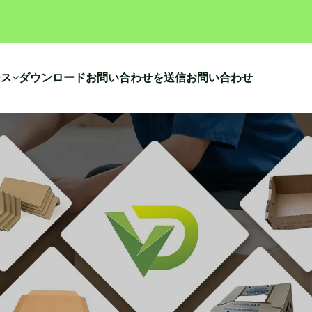
ース
ダウンロード
お問い合わせを送信
お問い合わせ