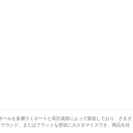
段ボールを多層ラミネートと高圧成形によって製造しており、さまざ
プアラウンド、またはフラットな形状にカスタマイズでき、商品を目