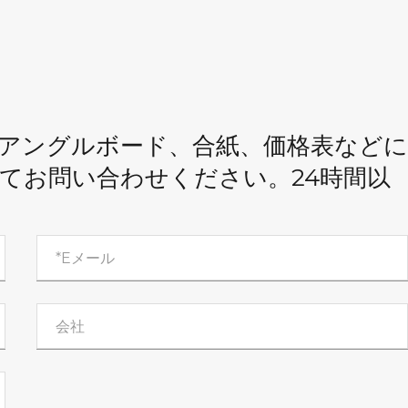
アングルボード、合紙、価格表などに
てお問い合わせください。24時間以