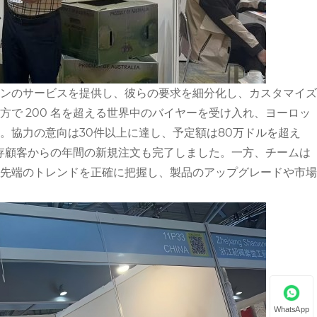
ンのサービスを提供し、彼らの要求を細分化し、カスタマイズ
で 200 名を超える世界中のバイヤーを受け入れ、ヨーロッ
。協力の意向は30件以上に達し、予定額は80万ドルを超え
既存顧客からの年間の新規注文も完了しました。一方、チームは
先端のトレンドを正確に把握し、製品のアップグレードや市場
WhatsApp