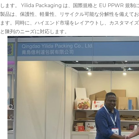
します。 Yilida Packaging は、国際規格と EU PPW
製品は、保護性、軽量性、リサイクル可能な分解性を備えてお
ます。同時に、ハイエンド市場をレイアウトし、カスタマイズ
と陳列のニーズに対応します。