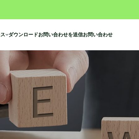
ース
ダウンロード
お問い合わせを送信
お問い合わせ