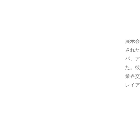
展示会
された
パ、ア
た。彼
業界交
レイア