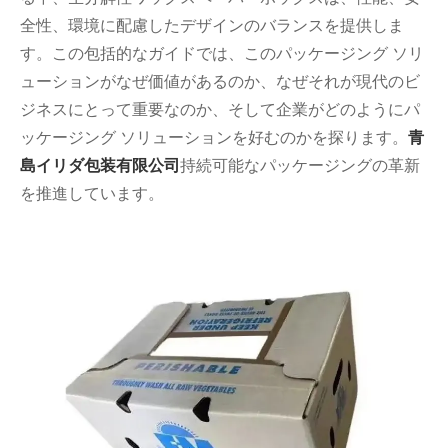
全性、環境に配慮したデザインのバランスを提供しま
す。この包括的なガイドでは、このパッケージング ソリ
ューションがなぜ価値があるのか​​、なぜそれが現代のビ
ジネスにとって重要なのか、そして企業がどのようにパ
ッケージング ソリューションを好むのかを探ります。
青
島イリダ包装有限公司
持続可能なパッケージングの革新
を推進しています。