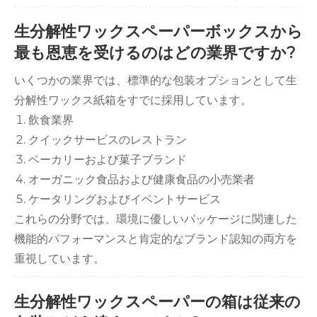
生分解性ワックスペーパーボックスから
最も恩恵を受けるのはどの業界ですか?
いくつかの業界では、標準的な包装オプションとして生
分解性ワックス紙箱をすでに採用しています。
飲食業界
クイックサービスのレストラン
ベーカリーおよび菓子ブランド
オーガニック食品および健康食品の小売業者
ケータリングおよびイベントサービス
これらの分野では、環境に優しいパッケージに関連した
機能的パフォーマンスと肯定的なブランド認知の両方を
重視しています。
生分解性ワックスペーパーの箱は従来の