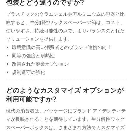
包装とどう違うのですか?
プラスチックのクラムシェルやアルミニウムの容器と比
較すると、生分解性ワックスペーパーの箱は、コスト、
使いやすさ、持続可能性の点で、よりバランスのとれた
ソリューションを提供します。
環境意識の高い消費者とのブランド連携の向上
同等の強度と耐熱性
改善された廃棄オプション
規制遵守の強化
どのようなカスタマイズ オプションが
利用可能ですか?
現代の消費者は、パッケージにブランド アイデンティテ
ィが反映されることを期待しています。生分解性ワック
スペーパーボックスは、さまざまな方法でカスタマイズ