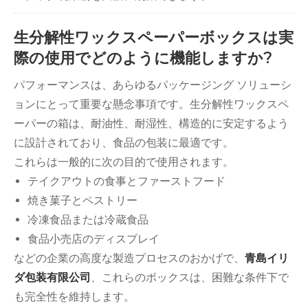
生分解性ワックスペーパーボックスは実
際の使用でどのように機能しますか?
パフォーマンスは、あらゆるパッケージング ソリューシ
ョンにとって重要な懸念事項です。生分解性ワックスペ
ーパーの箱は、耐油性、耐湿性、構造的に安定するよう
に設計されており、食品の包装に最適です。
これらは一般的に次の目的で使用されます。
テイクアウトの食事とファーストフード
焼き菓子とペストリー
冷凍食品または冷蔵食品
食品小売店のディスプレイ
などの企業の高度な製造プロセスのおかげで、
青島イリ
ダ包装有限公司
、これらのボックスは、困難な条件下で
も完全性を維持します。