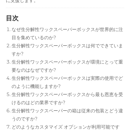
に支援します。
目次
なぜ生分解性ワックスペーパーボックスが世界的に注
目を集めているのか?
生分解性ワックスペーパーボックスは何でできていま
すか?
生分解性ワックスペーパーボックスが環境にとって重
要なのはなぜですか?
生分解性ワックスペーパーボックスは実際の使用でど
のように機能しますか?
生分解性ワックスペーパーボックスから最も恩恵を受
けるのはどの業界ですか?
生分解性ワックスペーパーの箱は従来の包装とどう違
うのですか?
どのようなカスタマイズ オプションが利用可能です