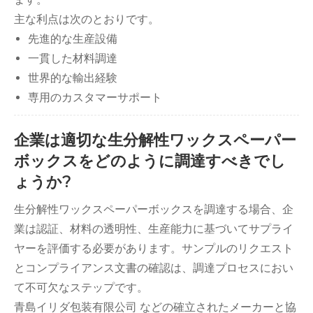
主な利点は次のとおりです。
先進的な生産設備
一貫した材料調達
世界的な輸出経験
専用のカスタマーサポート
企業は適切な生分解性ワックスペーパー
ボックスをどのように調達すべきでし
ょうか?
生分解性ワックスペーパーボックスを調達する場合、企
業は認証、材料の透明性、生産能力に基づいてサプライ
ヤーを評価する必要があります。サンプルのリクエスト
とコンプライアンス文書の確認は、調達プロセスにおい
て不可欠なステップです。
青島イリダ包装有限公司 などの確立されたメーカーと協