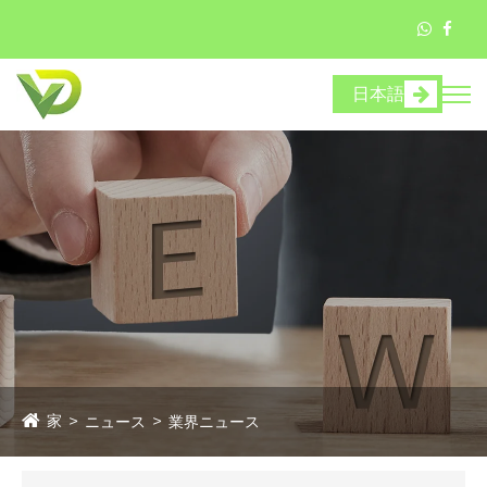
日本語
家
ニュース
業界ニュース