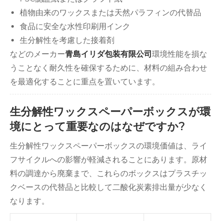
植物由来のワックスまたは天然パラフィンの代替品
食品に安全な水性印刷用インク
生分解性を考慮した接着剤
などのメーカー
青島イリダ包装有限公司
環境性能を損な
うことなく耐久性を確保するために、材料の組み合わせ
を最適化することに重点を置いています。
生分解性ワックスペーパーボックスが環
境にとって重要なのはなぜですか?
生分解性ワックスペーパーボックスの環境価値は、ライ
フサイクルへの影響が軽減されることにあります。原材
料の調達から廃棄まで、これらのボックスはプラスチッ
クベースの代替品と比較して二酸化炭素排出量が少なく
なります。