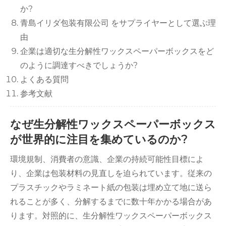
か?
青島イリダ包装有限公司 をサプライヤーとして選ぶ理
由
企業は適切な生分解性ワックスペーパーボックスをど
のように調達すべきでしょうか?
よくある質問
参考文献
なぜ生分解性ワックスペーパーボックス
が世界的に注目を集めているのか?
環境規制、消費者の意識、企業の持続可能性目標によ
り、企業は包装材料の見直しを迫られています。従来の
プラスチックやラミネート紙の包装は埋め立て地に送ら
れることが多く、分解するまでに数十年かかる場合があ
ります。対照的に、生分解性ワックスペーパーボックス