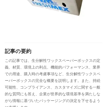
記事の要約
この記事では、生分解性ワックスペーパーボックスの定
義、材質、環境上の利点、機能的パフォーマンス、業界
での用途、購入時の考慮事項など、生分解性ワックスペ
ーパーボックスの完全な概要を説明します。また、持続
可能性、コンプライアンス、カスタマイズに関する一般
的な質問にも答え、企業が世界的な環境基準を満たしな
がら情報に基づいたパッケージングの決定を下せるよう