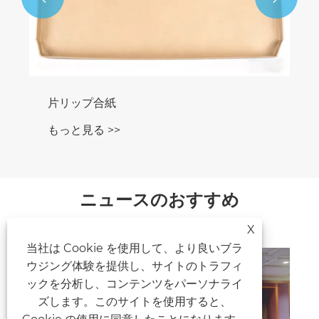
片リップ合紙
もっと見る >>
ニュースのおすすめ
X
当社は Cookie を使用して、より良いブラ
ウジング体験を提供し、サイトのトラフィ
ックを分析し、コンテンツをパーソナライ
ズします。このサイトを使用すると、