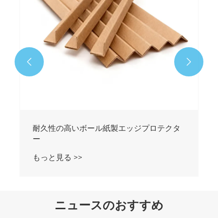


耐久性の高いボール紙製エッジプロテクタ
ー
もっと見る >>
ニュースのおすすめ