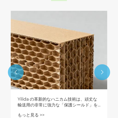


Yilida の革新的なハニカム技術は、頑丈な
輸送用の非常に強力な「保護シールド」を
作成します
もっと見る >>