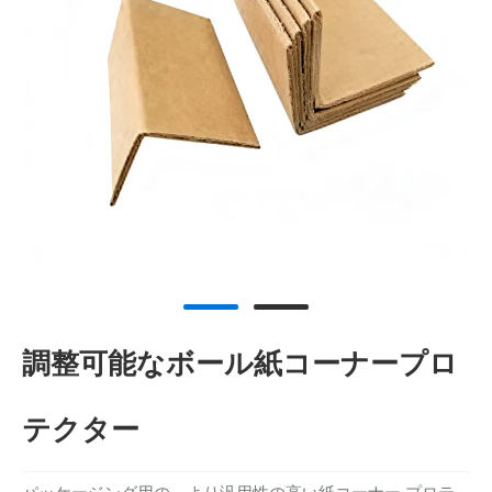
調整可能なボール紙コーナープロ
テクター