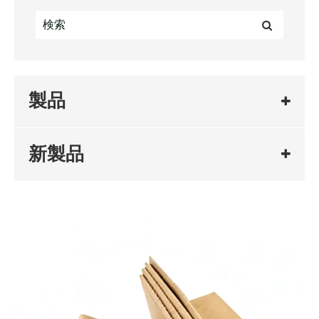
製品
新製品