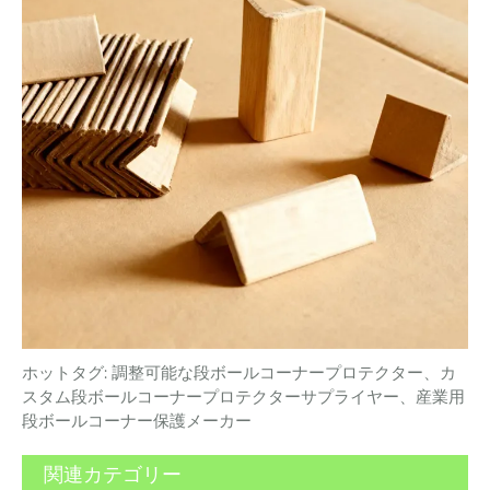
ホットタグ: 調整可能な段ボールコーナープロテクター、カ
スタム段ボールコーナープロテクターサプライヤー、産業用
段ボールコーナー保護メーカー
関連カテゴリー